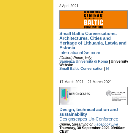
8 April 2021
Small Baltic Conversations:
Architectures, Cities and
Heritage of Lithuania, Latvia and
Estonia
International Seminar
(Online) Rome, Italy
Sapienza Università di Roma
| University
Website
Small Baltic Conversation
|
[›]
17 March 2021 – 21 March 2021
Design, technical action and
sustainability
Designscapes Un-Conference
Online, Streaming on
Facebook Live
Thursday, 30 September 2021 09:00am
CEST